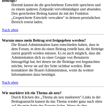
Beitrags?
Hiermit kannst du die geschriebene Entwürfe speichern und
zu einem späteren Zeitpunkt vervollständigen und absenden.
Den gesicherten Beitrag kannst du mit der Funktion
„Gespeicherte Entwürfe verwalten“ in deinem persönlichen
Bereich erneut laden.
Nach oben
Warum muss mein Beitrag erst freigegeben werden?
Die Board-Administration kann entschieden haben, dass in
dem Forum, in dem du einen Beitrag erstellt hast, die Beiträge
zuerst geprüft werden müssen. Es ist auch möglich, dass die
Administration dich zu einer Gruppe von Benutzern
hinzugefügt hat, bei denen sie die Beiträge erst begutachten
möchte, bevor sie auf der Seite sichtbar werden. Bitte
kontaktiere die Board-Administration, wenn du weitere
Informationen dazu benötigst.
Nach oben
Wie markiere ich ein Thema als neu?
Durch Klicken des „Thema als neu markieren“-Links in der
Beitragsansicht kannst du das Thema wieder ganz nach oben
auf die erste Seite des Forums holen. Wenn du den