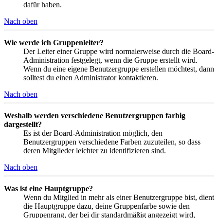
dafür haben.
Nach oben
Wie werde ich Gruppenleiter?
Der Leiter einer Gruppe wird normalerweise durch die Board-
Administration festgelegt, wenn die Gruppe erstellt wird.
Wenn du eine eigene Benutzergruppe erstellen möchtest, dann
solltest du einen Administrator kontaktieren.
Nach oben
Weshalb werden verschiedene Benutzergruppen farbig
dargestellt?
Es ist der Board-Administration möglich, den
Benutzergruppen verschiedene Farben zuzuteilen, so dass
deren Mitglieder leichter zu identifizieren sind.
Nach oben
Was ist eine Hauptgruppe?
Wenn du Mitglied in mehr als einer Benutzergruppe bist, dient
die Hauptgruppe dazu, deine Gruppenfarbe sowie den
Gruppenrang, der bei dir standardmäßig angezeigt wird,