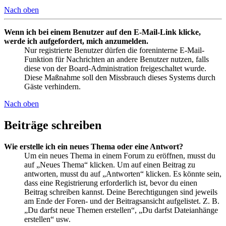
Nach oben
Wenn ich bei einem Benutzer auf den E-Mail-Link klicke,
werde ich aufgefordert, mich anzumelden.
Nur registrierte Benutzer dürfen die foreninterne E-Mail-
Funktion für Nachrichten an andere Benutzer nutzen, falls
diese von der Board-Administration freigeschaltet wurde.
Diese Maßnahme soll den Missbrauch dieses Systems durch
Gäste verhindern.
Nach oben
Beiträge schreiben
Wie erstelle ich ein neues Thema oder eine Antwort?
Um ein neues Thema in einem Forum zu eröffnen, musst du
auf „Neues Thema“ klicken. Um auf einen Beitrag zu
antworten, musst du auf „Antworten“ klicken. Es könnte sein,
dass eine Registrierung erforderlich ist, bevor du einen
Beitrag schreiben kannst. Deine Berechtigungen sind jeweils
am Ende der Foren- und der Beitragsansicht aufgelistet. Z. B.
„Du darfst neue Themen erstellen“, „Du darfst Dateianhänge
erstellen“ usw.