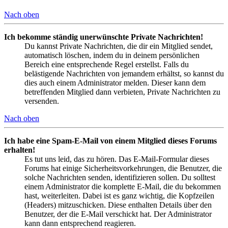
Nach oben
Ich bekomme ständig unerwünschte Private Nachrichten!
Du kannst Private Nachrichten, die dir ein Mitglied sendet,
automatisch löschen, indem du in deinem persönlichen
Bereich eine entsprechende Regel erstellst. Falls du
belästigende Nachrichten von jemandem erhältst, so kannst du
dies auch einem Administrator melden. Dieser kann dem
betreffenden Mitglied dann verbieten, Private Nachrichten zu
versenden.
Nach oben
Ich habe eine Spam-E-Mail von einem Mitglied dieses Forums
erhalten!
Es tut uns leid, das zu hören. Das E-Mail-Formular dieses
Forums hat einige Sicherheitsvorkehrungen, die Benutzer, die
solche Nachrichten senden, identifizieren sollen. Du solltest
einem Administrator die komplette E-Mail, die du bekommen
hast, weiterleiten. Dabei ist es ganz wichtig, die Kopfzeilen
(Headers) mitzuschicken. Diese enthalten Details über den
Benutzer, der die E-Mail verschickt hat. Der Administrator
kann dann entsprechend reagieren.