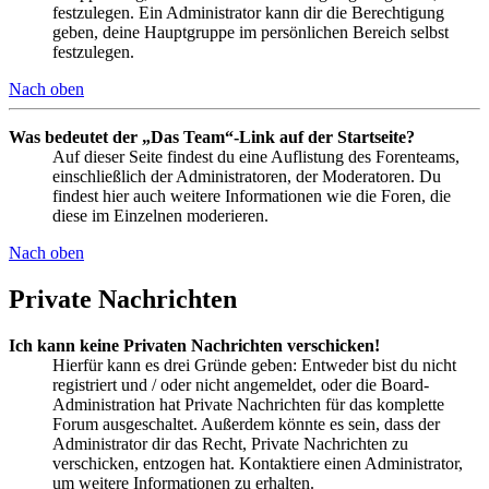
festzulegen. Ein Administrator kann dir die Berechtigung
geben, deine Hauptgruppe im persönlichen Bereich selbst
festzulegen.
Nach oben
Was bedeutet der „Das Team“-Link auf der Startseite?
Auf dieser Seite findest du eine Auflistung des Forenteams,
einschließlich der Administratoren, der Moderatoren. Du
findest hier auch weitere Informationen wie die Foren, die
diese im Einzelnen moderieren.
Nach oben
Private Nachrichten
Ich kann keine Privaten Nachrichten verschicken!
Hierfür kann es drei Gründe geben: Entweder bist du nicht
registriert und / oder nicht angemeldet, oder die Board-
Administration hat Private Nachrichten für das komplette
Forum ausgeschaltet. Außerdem könnte es sein, dass der
Administrator dir das Recht, Private Nachrichten zu
verschicken, entzogen hat. Kontaktiere einen Administrator,
um weitere Informationen zu erhalten.