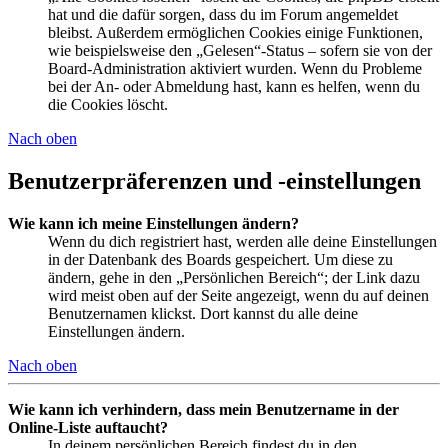
hat und die dafür sorgen, dass du im Forum angemeldet
bleibst. Außerdem ermöglichen Cookies einige Funktionen,
wie beispielsweise den „Gelesen“-Status – sofern sie von der
Board-Administration aktiviert wurden. Wenn du Probleme
bei der An- oder Abmeldung hast, kann es helfen, wenn du
die Cookies löscht.
Nach oben
Benutzerpräferenzen und -einstellungen
Wie kann ich meine Einstellungen ändern?
Wenn du dich registriert hast, werden alle deine Einstellungen
in der Datenbank des Boards gespeichert. Um diese zu
ändern, gehe in den „Persönlichen Bereich“; der Link dazu
wird meist oben auf der Seite angezeigt, wenn du auf deinen
Benutzernamen klickst. Dort kannst du alle deine
Einstellungen ändern.
Nach oben
Wie kann ich verhindern, dass mein Benutzername in der
Online-Liste auftaucht?
In deinem persönlichen Bereich findest du in den