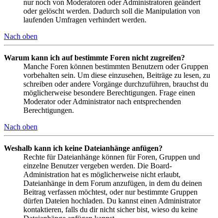
nur noch von Moderatoren oder Administratoren geändert
oder gelöscht werden. Dadurch soll die Manipulation von
laufenden Umfragen verhindert werden.
Nach oben
Warum kann ich auf bestimmte Foren nicht zugreifen?
Manche Foren können bestimmten Benutzern oder Gruppen
vorbehalten sein. Um diese einzusehen, Beiträge zu lesen, zu
schreiben oder andere Vorgänge durchzuführen, brauchst du
möglicherweise besondere Berechtigungen. Frage einen
Moderator oder Administrator nach entsprechenden
Berechtigungen.
Nach oben
Weshalb kann ich keine Dateianhänge anfügen?
Rechte für Dateianhänge können für Foren, Gruppen und
einzelne Benutzer vergeben werden. Die Board-
Administration hat es möglicherweise nicht erlaubt,
Dateianhänge in dem Forum anzufügen, in dem du deinen
Beitrag verfassen möchtest, oder nur bestimmte Gruppen
dürfen Dateien hochladen. Du kannst einen Administrator
kontaktieren, falls du dir nicht sicher bist, wieso du keine