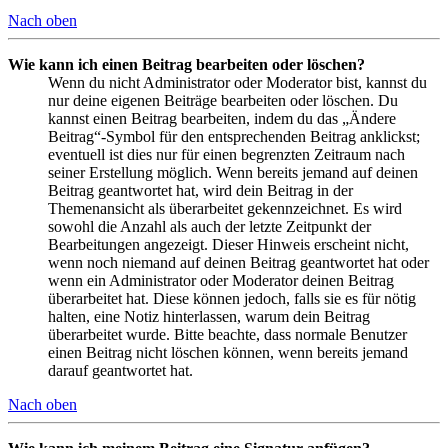
Nach oben
Wie kann ich einen Beitrag bearbeiten oder löschen?
Wenn du nicht Administrator oder Moderator bist, kannst du
nur deine eigenen Beiträge bearbeiten oder löschen. Du
kannst einen Beitrag bearbeiten, indem du das „Ändere
Beitrag“-Symbol für den entsprechenden Beitrag anklickst;
eventuell ist dies nur für einen begrenzten Zeitraum nach
seiner Erstellung möglich. Wenn bereits jemand auf deinen
Beitrag geantwortet hat, wird dein Beitrag in der
Themenansicht als überarbeitet gekennzeichnet. Es wird
sowohl die Anzahl als auch der letzte Zeitpunkt der
Bearbeitungen angezeigt. Dieser Hinweis erscheint nicht,
wenn noch niemand auf deinen Beitrag geantwortet hat oder
wenn ein Administrator oder Moderator deinen Beitrag
überarbeitet hat. Diese können jedoch, falls sie es für nötig
halten, eine Notiz hinterlassen, warum dein Beitrag
überarbeitet wurde. Bitte beachte, dass normale Benutzer
einen Beitrag nicht löschen können, wenn bereits jemand
darauf geantwortet hat.
Nach oben