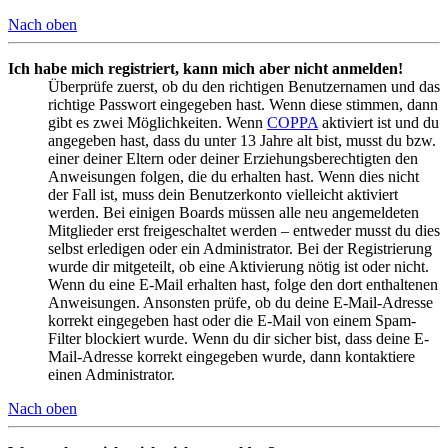
Nach oben
Ich habe mich registriert, kann mich aber nicht anmelden!
Überprüfe zuerst, ob du den richtigen Benutzernamen und das
richtige Passwort eingegeben hast. Wenn diese stimmen, dann
gibt es zwei Möglichkeiten. Wenn
COPPA
aktiviert ist und du
angegeben hast, dass du unter 13 Jahre alt bist, musst du bzw.
einer deiner Eltern oder deiner Erziehungsberechtigten den
Anweisungen folgen, die du erhalten hast. Wenn dies nicht
der Fall ist, muss dein Benutzerkonto vielleicht aktiviert
werden. Bei einigen Boards müssen alle neu angemeldeten
Mitglieder erst freigeschaltet werden – entweder musst du dies
selbst erledigen oder ein Administrator. Bei der Registrierung
wurde dir mitgeteilt, ob eine Aktivierung nötig ist oder nicht.
Wenn du eine E-Mail erhalten hast, folge den dort enthaltenen
Anweisungen. Ansonsten prüfe, ob du deine E-Mail-Adresse
korrekt eingegeben hast oder die E-Mail von einem Spam-
Filter blockiert wurde. Wenn du dir sicher bist, dass deine E-
Mail-Adresse korrekt eingegeben wurde, dann kontaktiere
einen Administrator.
Nach oben