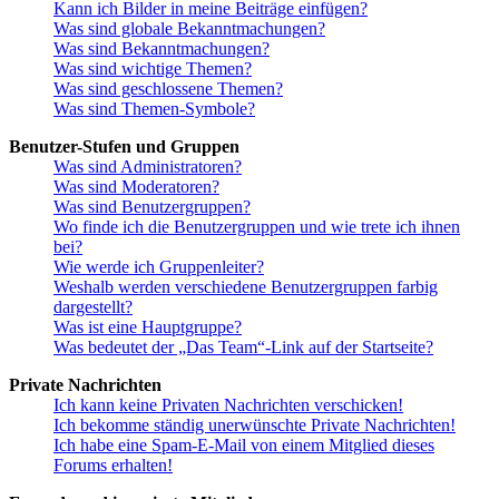
Kann ich Bilder in meine Beiträge einfügen?
Was sind globale Bekanntmachungen?
Was sind Bekanntmachungen?
Was sind wichtige Themen?
Was sind geschlossene Themen?
Was sind Themen-Symbole?
Benutzer-Stufen und Gruppen
Was sind Administratoren?
Was sind Moderatoren?
Was sind Benutzergruppen?
Wo finde ich die Benutzergruppen und wie trete ich ihnen
bei?
Wie werde ich Gruppenleiter?
Weshalb werden verschiedene Benutzergruppen farbig
dargestellt?
Was ist eine Hauptgruppe?
Was bedeutet der „Das Team“-Link auf der Startseite?
Private Nachrichten
Ich kann keine Privaten Nachrichten verschicken!
Ich bekomme ständig unerwünschte Private Nachrichten!
Ich habe eine Spam-E-Mail von einem Mitglied dieses
Forums erhalten!