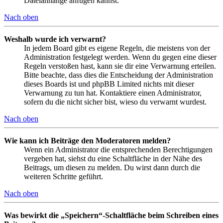
Dateianhänge anfügen kannst.
Nach oben
Weshalb wurde ich verwarnt?
In jedem Board gibt es eigene Regeln, die meistens von der
Administration festgelegt werden. Wenn du gegen eine dieser
Regeln verstoßen hast, kann sie dir eine Verwarnung erteilen.
Bitte beachte, dass dies die Entscheidung der Administration
dieses Boards ist und phpBB Limited nichts mit dieser
Verwarnung zu tun hat. Kontaktiere einen Administrator,
sofern du die nicht sicher bist, wieso du verwarnt wurdest.
Nach oben
Wie kann ich Beiträge den Moderatoren melden?
Wenn ein Administrator die entsprechenden Berechtigungen
vergeben hat, siehst du eine Schaltfläche in der Nähe des
Beitrags, um diesen zu melden. Du wirst dann durch die
weiteren Schritte geführt.
Nach oben
Was bewirkt die „Speichern“-Schaltfläche beim Schreiben eines