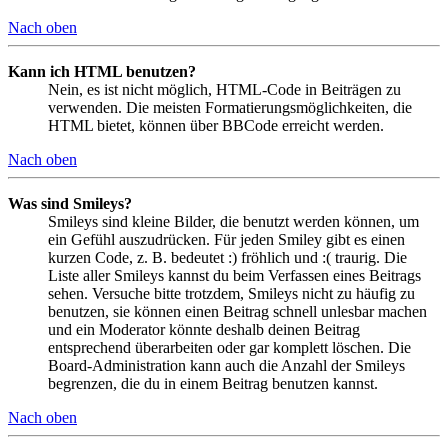
Nach oben
Kann ich HTML benutzen?
Nein, es ist nicht möglich, HTML-Code in Beiträgen zu
verwenden. Die meisten Formatierungsmöglichkeiten, die
HTML bietet, können über BBCode erreicht werden.
Nach oben
Was sind Smileys?
Smileys sind kleine Bilder, die benutzt werden können, um
ein Gefühl auszudrücken. Für jeden Smiley gibt es einen
kurzen Code, z. B. bedeutet :) fröhlich und :( traurig. Die
Liste aller Smileys kannst du beim Verfassen eines Beitrags
sehen. Versuche bitte trotzdem, Smileys nicht zu häufig zu
benutzen, sie können einen Beitrag schnell unlesbar machen
und ein Moderator könnte deshalb deinen Beitrag
entsprechend überarbeiten oder gar komplett löschen. Die
Board-Administration kann auch die Anzahl der Smileys
begrenzen, die du in einem Beitrag benutzen kannst.
Nach oben