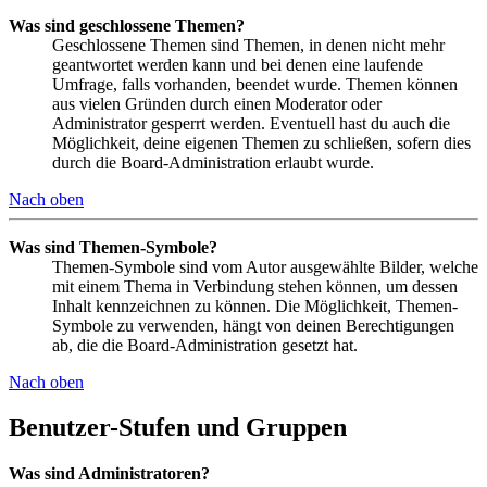
Was sind geschlossene Themen?
Geschlossene Themen sind Themen, in denen nicht mehr
geantwortet werden kann und bei denen eine laufende
Umfrage, falls vorhanden, beendet wurde. Themen können
aus vielen Gründen durch einen Moderator oder
Administrator gesperrt werden. Eventuell hast du auch die
Möglichkeit, deine eigenen Themen zu schließen, sofern dies
durch die Board-Administration erlaubt wurde.
Nach oben
Was sind Themen-Symbole?
Themen-Symbole sind vom Autor ausgewählte Bilder, welche
mit einem Thema in Verbindung stehen können, um dessen
Inhalt kennzeichnen zu können. Die Möglichkeit, Themen-
Symbole zu verwenden, hängt von deinen Berechtigungen
ab, die die Board-Administration gesetzt hat.
Nach oben
Benutzer-Stufen und Gruppen
Was sind Administratoren?