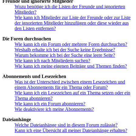
Freunde und ignorierte Mitglieder
Wozu benötige ich die Listen der Freunde und ignorierten
Mitglieder?
Wie kann ich Mitglieder zur Liste der Freunde oder zur Liste
der ignorierten Mitglieder hinzufügen oder diese wieder aus
den Listen entfernen?
Die Foren durchsuchen
Wie kann ich ein Forum oder mehrere Foren durchsuchen?
Weshalb erhalte ich bei der Suche keine Ergebnisse?
Warum bekomme ich bei der Suche eine leere Seite?
Wie kann ich nach Mitgliedern suchen?
Wie kann ich meine eigenen Beiträge und Themen finden?
Abonnements und Lesezeichen
Was ist der Unterschied zwischen einem Lesezeichen und
einem Abonnements für ein Thema oder Forum?
Wie kann ich ein Lesezeichen auf ein Thema setzen oder ein
Thema abonnieren?
Wie kann ich ein Forum abonnieren?
Wie deaktiviere ich meine Abonnements?
Dateianhänge
Welche Dateianhänge sind in diesem Forum zulässig?
Kann ich eine Übersicht all meiner Dateianhänge erhalten?