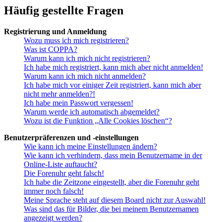
Häufig gestellte Fragen
Registrierung und Anmeldung
Wozu muss ich mich registrieren?
Was ist COPPA?
Warum kann ich mich nicht registrieren?
Ich habe mich registriert, kann mich aber nicht anmelden!
Warum kann ich mich nicht anmelden?
Ich habe mich vor einiger Zeit registriert, kann mich aber
nicht mehr anmelden?!
Ich habe mein Passwort vergessen!
Warum werde ich automatisch abgemeldet?
Wozu ist die Funktion „Alle Cookies löschen“?
Benutzerpräferenzen und -einstellungen
Wie kann ich meine Einstellungen ändern?
Wie kann ich verhindern, dass mein Benutzername in der
Online-Liste auftaucht?
Die Forenuhr geht falsch!
Ich habe die Zeitzone eingestellt, aber die Forenuhr geht
immer noch falsch!
Meine Sprache steht auf diesem Board nicht zur Auswahl!
Was sind das für Bilder, die bei meinem Benutzernamen
angezeigt werden?