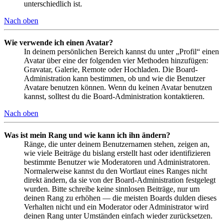
unterschiedlich ist.
Nach oben
Wie verwende ich einen Avatar?
In deinem persönlichen Bereich kannst du unter „Profil“ einen
Avatar über eine der folgenden vier Methoden hinzufügen:
Gravatar, Galerie, Remote oder Hochladen. Die Board-
Administration kann bestimmen, ob und wie die Benutzer
Avatare benutzen können. Wenn du keinen Avatar benutzen
kannst, solltest du die Board-Administration kontaktieren.
Nach oben
Was ist mein Rang und wie kann ich ihn ändern?
Ränge, die unter deinem Benutzernamen stehen, zeigen an,
wie viele Beiträge du bislang erstellt hast oder identifizieren
bestimmte Benutzer wie Moderatoren und Administratoren.
Normalerweise kannst du den Wortlaut eines Ranges nicht
direkt ändern, da sie von der Board-Administration festgelegt
wurden. Bitte schreibe keine sinnlosen Beiträge, nur um
deinen Rang zu erhöhen — die meisten Boards dulden dieses
Verhalten nicht und ein Moderator oder Administrator wird
deinen Rang unter Umständen einfach wieder zurücksetzen.