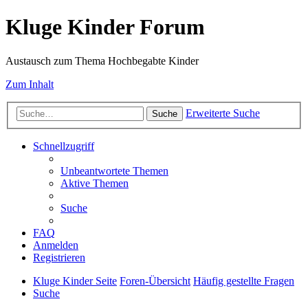
Kluge Kinder Forum
Austausch zum Thema Hochbegabte Kinder
Zum Inhalt
Erweiterte Suche
Suche
Schnellzugriff
Unbeantwortete Themen
Aktive Themen
Suche
FAQ
Anmelden
Registrieren
Kluge Kinder Seite
Foren-Übersicht
Häufig gestellte Fragen
Suche