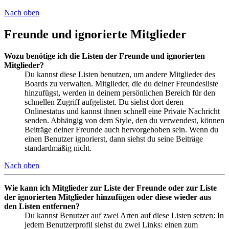
Nach oben
Freunde und ignorierte Mitglieder
Wozu benötige ich die Listen der Freunde und ignorierten
Mitglieder?
Du kannst diese Listen benutzen, um andere Mitglieder des
Boards zu verwalten. Mitglieder, die du deiner Freundesliste
hinzufügst, werden in deinem persönlichen Bereich für den
schnellen Zugriff aufgelistet. Du siehst dort deren
Onlinestatus und kannst ihnen schnell eine Private Nachricht
senden. Abhängig von dem Style, den du verwendest, können
Beiträge deiner Freunde auch hervorgehoben sein. Wenn du
einen Benutzer ignorierst, dann siehst du seine Beiträge
standardmäßig nicht.
Nach oben
Wie kann ich Mitglieder zur Liste der Freunde oder zur Liste
der ignorierten Mitglieder hinzufügen oder diese wieder aus
den Listen entfernen?
Du kannst Benutzer auf zwei Arten auf diese Listen setzen: In
jedem Benutzerprofil siehst du zwei Links: einen zum