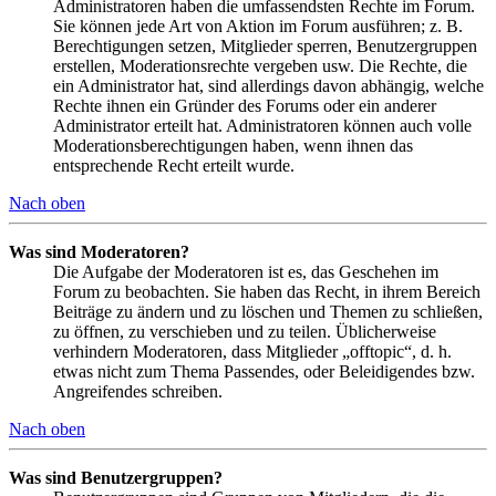
Administratoren haben die umfassendsten Rechte im Forum.
Sie können jede Art von Aktion im Forum ausführen; z. B.
Berechtigungen setzen, Mitglieder sperren, Benutzergruppen
erstellen, Moderationsrechte vergeben usw. Die Rechte, die
ein Administrator hat, sind allerdings davon abhängig, welche
Rechte ihnen ein Gründer des Forums oder ein anderer
Administrator erteilt hat. Administratoren können auch volle
Moderationsberechtigungen haben, wenn ihnen das
entsprechende Recht erteilt wurde.
Nach oben
Was sind Moderatoren?
Die Aufgabe der Moderatoren ist es, das Geschehen im
Forum zu beobachten. Sie haben das Recht, in ihrem Bereich
Beiträge zu ändern und zu löschen und Themen zu schließen,
zu öffnen, zu verschieben und zu teilen. Üblicherweise
verhindern Moderatoren, dass Mitglieder „offtopic“, d. h.
etwas nicht zum Thema Passendes, oder Beleidigendes bzw.
Angreifendes schreiben.
Nach oben
Was sind Benutzergruppen?