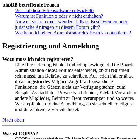
phpBB betreffende Fragen
Wer hat diese Forensoftware entwickelt?
Warum ist Funktion x oder y nicht enthalten?
An wen soll ich mich wenden, falls es Beschwerden oder
juristische Anfragen zu diesem Forum gibt?
Wie kann ich einen Administrator des Boards kontaktieren?
Registrierung und Anmeldung
Wozu muss ich mich registrieren?
Eine Registrierung ist nicht unbedingt zwingend. Die Board-
Administration dieses Forums entscheidet, ob du registriert
sein musst, um Beiträge zu schreiben. Auf jeden Fall erhältst
du als registriertes Mitglied Zugriff auf zusätzliche
Funktionen, die Gästen nicht zur Verfügung stehen: zum
Beispiel Avatarbilder, Private Nachrichten, E-Mail-Versand an
andere Mitglieder, Beitritt zu Benutzergruppen und so weiter.
Wir empfehlen dir eine Anmeldung, da sie schnell erledigt ist
und dir zahlreiche Vorteile bietet.
Nach oben
Was ist COPPA?