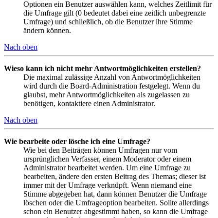
Optionen ein Benutzer auswählen kann, welches Zeitlimit für
die Umfrage gilt (0 bedeutet dabei eine zeitlich unbegrenzte
Umfrage) und schließlich, ob die Benutzer ihre Stimme
ändern können.
Nach oben
Wieso kann ich nicht mehr Antwortmöglichkeiten erstellen?
Die maximal zulässige Anzahl von Antwortmöglichkeiten
wird durch die Board-Administration festgelegt. Wenn du
glaubst, mehr Antwortmöglichkeiten als zugelassen zu
benötigen, kontaktiere einen Administrator.
Nach oben
Wie bearbeite oder lösche ich eine Umfrage?
Wie bei den Beiträgen können Umfragen nur vom
ursprünglichen Verfasser, einem Moderator oder einem
Administrator bearbeitet werden. Um eine Umfrage zu
bearbeiten, ändere den ersten Beitrag des Themas; dieser ist
immer mit der Umfrage verknüpft. Wenn niemand eine
Stimme abgegeben hat, dann können Benutzer die Umfrage
löschen oder die Umfrageoption bearbeiten. Sollte allerdings
schon ein Benutzer abgestimmt haben, so kann die Umfrage