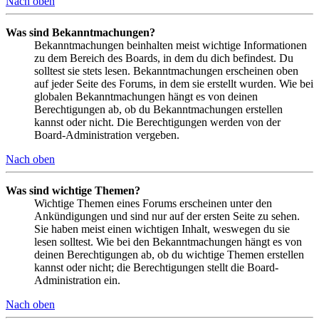
Nach oben
Was sind Bekanntmachungen?
Bekanntmachungen beinhalten meist wichtige Informationen
zu dem Bereich des Boards, in dem du dich befindest. Du
solltest sie stets lesen. Bekanntmachungen erscheinen oben
auf jeder Seite des Forums, in dem sie erstellt wurden. Wie bei
globalen Bekanntmachungen hängt es von deinen
Berechtigungen ab, ob du Bekanntmachungen erstellen
kannst oder nicht. Die Berechtigungen werden von der
Board-Administration vergeben.
Nach oben
Was sind wichtige Themen?
Wichtige Themen eines Forums erscheinen unter den
Ankündigungen und sind nur auf der ersten Seite zu sehen.
Sie haben meist einen wichtigen Inhalt, weswegen du sie
lesen solltest. Wie bei den Bekanntmachungen hängt es von
deinen Berechtigungen ab, ob du wichtige Themen erstellen
kannst oder nicht; die Berechtigungen stellt die Board-
Administration ein.
Nach oben