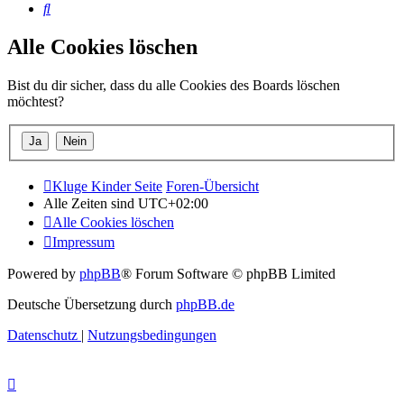
Suche
Alle Cookies löschen
Bist du dir sicher, dass du alle Cookies des Boards löschen
möchtest?
Kluge Kinder Seite
Foren-Übersicht
Alle Zeiten sind
UTC+02:00
Alle Cookies löschen
Impressum
Powered by
phpBB
® Forum Software © phpBB Limited
Deutsche Übersetzung durch
phpBB.de
Datenschutz
|
Nutzungsbedingungen