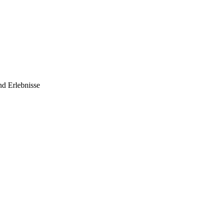
nd Erlebnisse