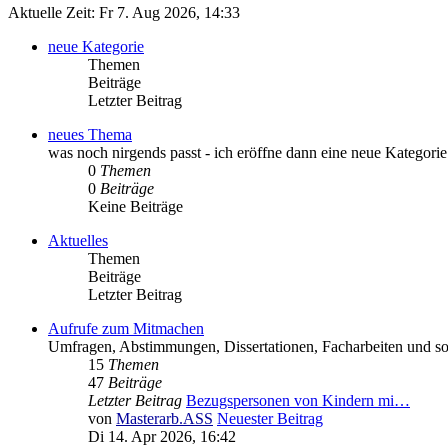
Aktuelle Zeit: Fr 7. Aug 2026, 14:33
neue Kategorie
Themen
Beiträge
Letzter Beitrag
neues Thema
was noch nirgends passt - ich eröffne dann eine neue Kategorie
0
Themen
0
Beiträge
Keine Beiträge
Aktuelles
Themen
Beiträge
Letzter Beitrag
Aufrufe zum Mitmachen
Umfragen, Abstimmungen, Dissertationen, Facharbeiten und so
15
Themen
47
Beiträge
Letzter Beitrag
Bezugspersonen von Kindern mi…
von
Masterarb.ASS
Neuester Beitrag
Di 14. Apr 2026, 16:42