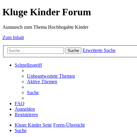
Kluge Kinder Forum
Austausch zum Thema Hochbegabte Kinder
Zum Inhalt
Erweiterte Suche
Suche
Schnellzugriff
Unbeantwortete Themen
Aktive Themen
Suche
FAQ
Anmelden
Registrieren
Kluge Kinder Seite
Foren-Übersicht
Suche