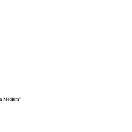
uen Medium"