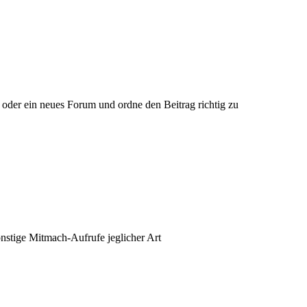
 oder ein neues Forum und ordne den Beitrag richtig zu
nstige Mitmach-Aufrufe jeglicher Art