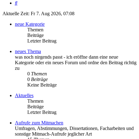
Suche
Aktuelle Zeit: Fr 7. Aug 2026, 07:08
neue Kategorie
Themen
Beiträge
Letzter Beitrag
neues Thema
was noch nirgends passt - ich eröffne dann eine neue
Kategorie oder ein neues Forum und ordne den Beitrag richtig
zu
0
Themen
0
Beiträge
Keine Beiträge
Aktuelles
Themen
Beiträge
Letzter Beitrag
Aufrufe zum Mitmachen
Umfragen, Abstimmungen, Dissertationen, Facharbeiten und
sonstige Mitmach-Aufrufe jeglicher Art