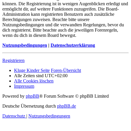
können. Die Registrierung ist in wenigen Augenblicken erledigt und
ermöglicht dir, auf weitere Funktionen zuzugreifen. Die Board-
Administration kann registrierten Benutzern auch zusätzliche
Berechtigungen zuweisen. Beachte bitte unsere
Nutzungsbedingungen und die verwandten Regelungen, bevor du
dich registrierst. Bitte beachte auch die jeweiligen Forenregeln,
wenn du dich in diesem Board bewegst.
Nutzungsbedingungen
|
Datenschutzerklärung
Registrieren
Kluge Kinder Seite
Foren-Übersicht
Alle Zeiten sind
UTC+02:00
Alle Cookies löschen
Impressum
Powered by
phpBB
® Forum Software © phpBB Limited
Deutsche Übersetzung durch
phpBB.de
Datenschutz
|
Nutzungsbedingungen