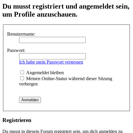
Du musst registriert und angemeldet sein,
um Profile anzuschauen.
Benutzername:
Passwort:
Ich habe mein Passwort vergessen
Angemeldet bleiben
Meinen Online-Status während dieser Sitzung
verbergen
Registrieren
Du musst in diesem Forum registriert sein, um dich anmelden zu