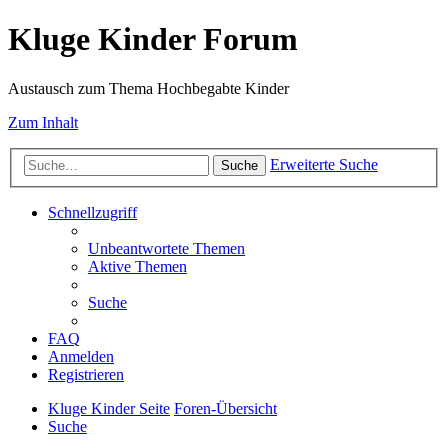
Kluge Kinder Forum
Austausch zum Thema Hochbegabte Kinder
Zum Inhalt
Erweiterte Suche
Suche
Schnellzugriff
Unbeantwortete Themen
Aktive Themen
Suche
FAQ
Anmelden
Registrieren
Kluge Kinder Seite
Foren-Übersicht
Suche