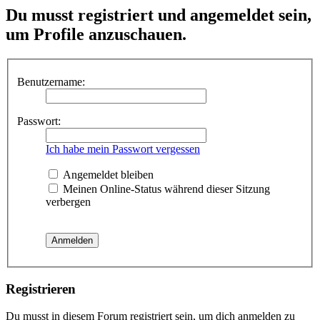
Du musst registriert und angemeldet sein,
um Profile anzuschauen.
Benutzername:
Passwort:
Ich habe mein Passwort vergessen
Angemeldet bleiben
Meinen Online-Status während dieser Sitzung
verbergen
Registrieren
Du musst in diesem Forum registriert sein, um dich anmelden zu