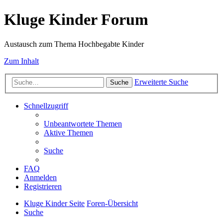
Kluge Kinder Forum
Austausch zum Thema Hochbegabte Kinder
Zum Inhalt
Erweiterte Suche
Suche
Schnellzugriff
Unbeantwortete Themen
Aktive Themen
Suche
FAQ
Anmelden
Registrieren
Kluge Kinder Seite
Foren-Übersicht
Suche