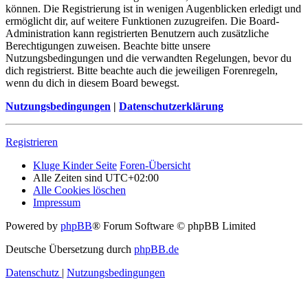
können. Die Registrierung ist in wenigen Augenblicken erledigt und
ermöglicht dir, auf weitere Funktionen zuzugreifen. Die Board-
Administration kann registrierten Benutzern auch zusätzliche
Berechtigungen zuweisen. Beachte bitte unsere
Nutzungsbedingungen und die verwandten Regelungen, bevor du
dich registrierst. Bitte beachte auch die jeweiligen Forenregeln,
wenn du dich in diesem Board bewegst.
Nutzungsbedingungen
|
Datenschutzerklärung
Registrieren
Kluge Kinder Seite
Foren-Übersicht
Alle Zeiten sind
UTC+02:00
Alle Cookies löschen
Impressum
Powered by
phpBB
® Forum Software © phpBB Limited
Deutsche Übersetzung durch
phpBB.de
Datenschutz
|
Nutzungsbedingungen