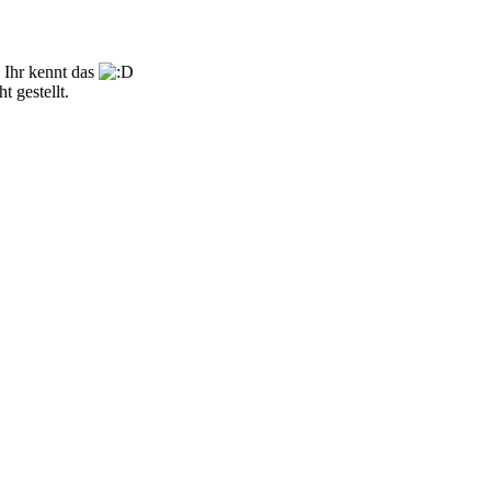
. Ihr kennt das
 gestellt.