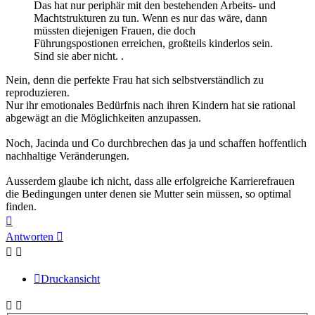
Das hat nur periphär mit den bestehenden Arbeits- und
Machtstrukturen zu tun. Wenn es nur das wäre, dann
müssten diejenigen Frauen, die doch
Führungspostionen erreichen, großteils kinderlos sein.
Sind sie aber nicht. .
Nein, denn die perfekte Frau hat sich selbstverständlich zu
reproduzieren.
Nur ihr emotionales Bedürfnis nach ihren Kindern hat sie rational
abgewägt an die Möglichkeiten anzupassen.
Noch, Jacinda und Co durchbrechen das ja und schaffen hoffentlich
nachhaltige Veränderungen.
Ausserdem glaube ich nicht, dass alle erfolgreiche Karrierefrauen
die Bedingungen unter denen sie Mutter sein müssen, so optimal
finden.
Nach
oben
Antworten
Druckansicht